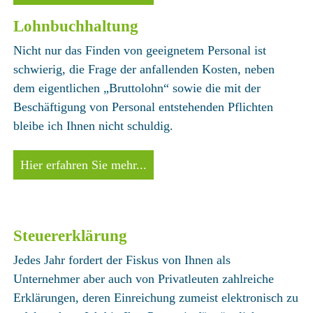
Lohnbuchhaltung
Nicht nur das Finden von geeignetem Personal ist
schwierig, die Frage der anfallenden Kosten, neben
dem eigentlichen „Bruttolohn“ sowie die mit der
Beschäftigung von Personal entstehenden Pflichten
bleibe ich Ihnen nicht schuldig.
Hier erfahren Sie mehr...
Steuererklärung
Jedes Jahr fordert der Fiskus von Ihnen als
Unternehmer aber auch von Privatleuten zahlreiche
Erklärungen, deren Einreichung zumeist elektronisch zu