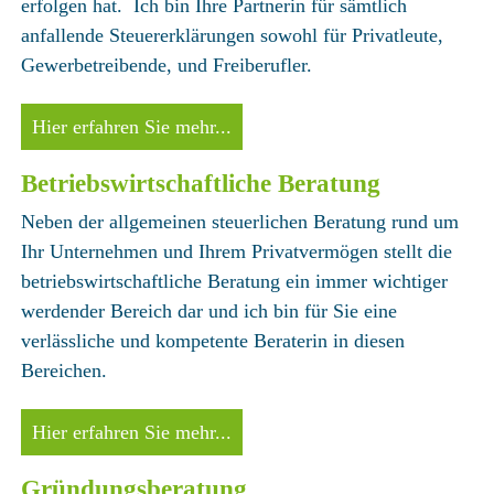
erfolgen hat. Ich bin Ihre Partnerin für sämtlich
anfallende Steuererklärungen sowohl für Privatleute,
Gewerbetreibende, und Freiberufler.
Hier erfahren Sie mehr...
Betriebswirtschaftliche Beratung
Neben der allgemeinen steuerlichen Beratung rund um
Ihr Unternehmen und Ihrem Privatvermögen stellt die
betriebswirtschaftliche Beratung ein immer wichtiger
werdender Bereich dar und ich bin für Sie eine
verlässliche und kompetente Beraterin in diesen
Bereichen.
Hier erfahren Sie mehr...
Gründungsberatung