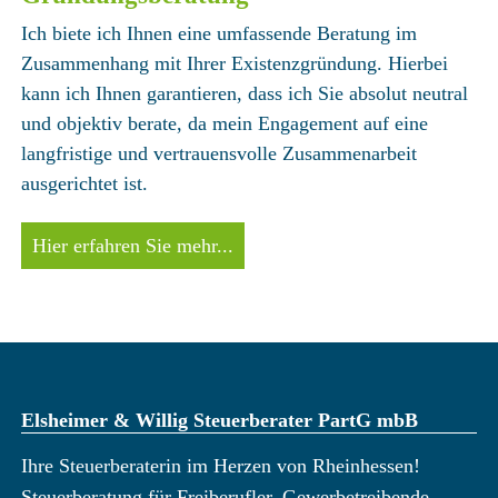
Ich biete ich Ihnen eine umfassende Beratung im
Zusammenhang mit Ihrer Existenzgründung. Hierbei
kann ich Ihnen garantieren, dass ich Sie absolut neutral
und objektiv berate, da mein Engagement auf eine
langfristige und vertrauensvolle Zusammenarbeit
ausgerichtet ist.
Hier erfahren Sie mehr...
Elsheimer & Willig Steuerberater PartG mbB
Ihre Steuerberaterin im Herzen von Rheinhessen!
Steuerberatung für Freiberufler, Gewerbetreibende,