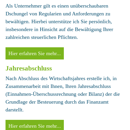
Als Unternehmer gilt es einen unüberschaubaren
Dschungel von Regularien und Anforderungen zu
bewältigen. Hierbei unterstütze ich Sie persönlich,
insbesondere in Hinsicht auf die Bewältigung Ihrer
zahlreichen steuerlichen Pflichten.
Hier erfahren Sie mehr...
Jahresabschluss
Nach Abschluss des Wirtschaftsjahres erstelle ich, in
Zusammenarbeit mit Ihnen, Ihren Jahresabschluss
(Einnahmen-Überschussrechnung oder Bilanz) der die
Grundlage der Besteuerung durch das Finanzamt
darstellt.
Hier erfahren Sie mehr...