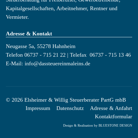
Kapitalgesellschaften, Arbeitnehmer, Rentner und
Vermieter.
Adresse & Kontakt
Neugasse 5a, 55278 Hahnheim
Telefon 06737 - 715 21 22
| Telefax 06737 - 715 13 46
E-Mail:
info@dassteuereinmaleins.de
© 2026 Elsheimer & Willig Steuerberater PartG mbB
Impressum
Datenschutz
Adresse & Anfahrt
Kontaktformular
Design & Realisation by
BLUESTONE DESIGN