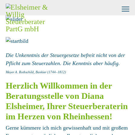
Die Unkenntnis der Steuergesetze befreit nicht von der
Pflicht zum Steuerzahlen.
Die Kenntnis aber häufig.
Meyer A. Rothschild, Bankier (1744–1812)
Herzlich Willkommen in der
Beratungsstelle von Diana
Elsheimer, Ihrer Steuerberaterin
im Herzen von Rheinhessen!
Gerne kümmere ich mich gewissenhaft und mit großem